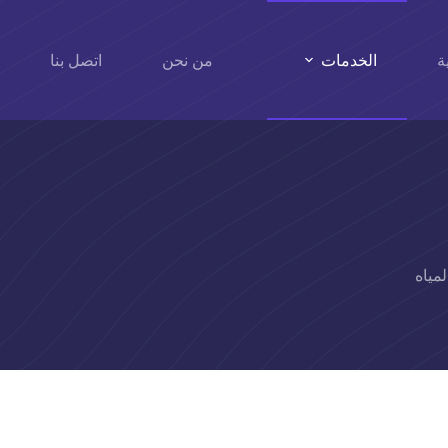
ة
الخدمات
من نحن
اتصل بنا
مياه