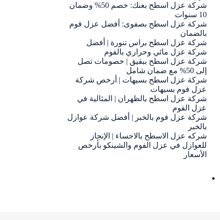
شركة عزل اسطح بعنك: خصم 50% وضمان
10 سنوات
شركة عزل اسطح بصفوى: أفضل عزل فوم
بالضمان
شركة عزل اسطح براس تنورة | أفضل
شركة عزل مائي وحراري بالفوم
شركة عزل اسطح ببقيق | خصومات تصل
إلى 50% مع ضمان شامل
شركة عزل اسطح بسيهات | أرخص شركة
عزل فوم بسيهات
شركة عزل اسطح بالظهران | المثالية في
عزل الفوم
شركة عزل فوم بالخبر | أفضل شركة عوازل
بالخبر
شركه عزل الاسطح بالاحساء | الإنجاز
للعوازل في عزل الفوم والشينكو بأرخص
الأسعار