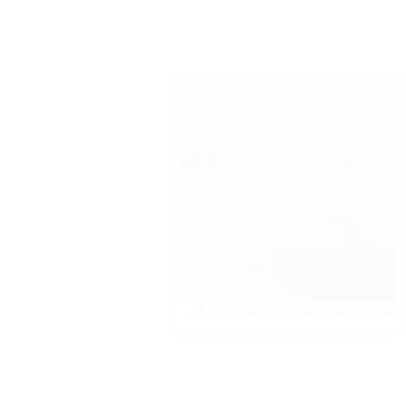
شركة كشف تسربات المياه بالدمام