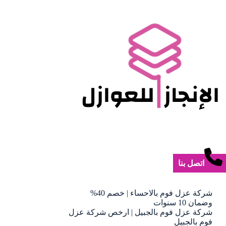
اتصل بنا
شركة عزل فوم بالاحساء | خصم 40%
وضمان 10 سنوات
شركة عزل فوم بالجبيل | ارخص شركة عزل
فوم بالجبيل