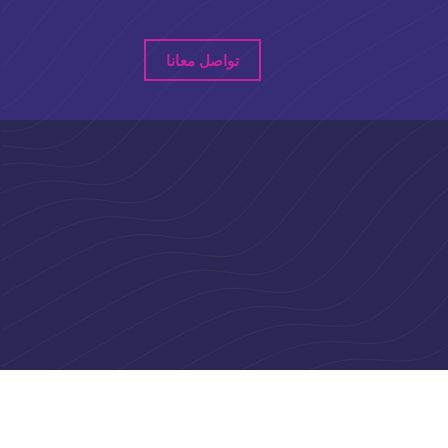
تواصل معانا