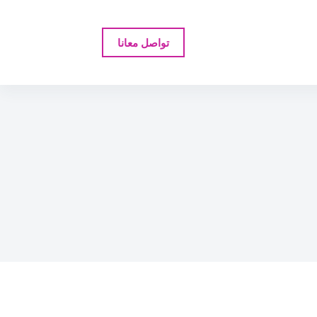
تواصل معانا