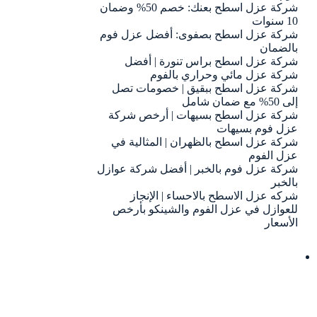
شركة عزل اسطح بعنك: خصم 50% وضمان
10 سنوات
شركة عزل اسطح بصفوى: أفضل عزل فوم
بالضمان
شركة عزل اسطح براس تنورة | أفضل
شركة عزل مائي وحراري بالفوم
شركة عزل اسطح ببقيق | خصومات تصل
إلى 50% مع ضمان شامل
شركة عزل اسطح بسيهات | أرخص شركة
عزل فوم بسيهات
شركة عزل اسطح بالظهران | المثالية في
عزل الفوم
شركة عزل فوم بالخبر | أفضل شركة عوازل
بالخبر
شركه عزل الاسطح بالاحساء | الإنجاز
للعوازل في عزل الفوم والشينكو بأرخص
الأسعار