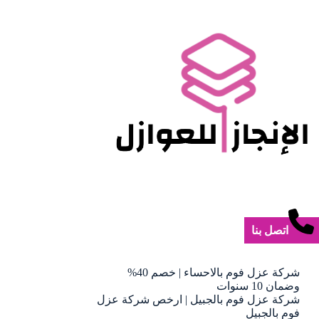
اتصل بنا
شركة عزل فوم بالاحساء | خصم 40%
وضمان 10 سنوات
شركة عزل فوم بالجبيل | ارخص شركة عزل
فوم بالجبيل