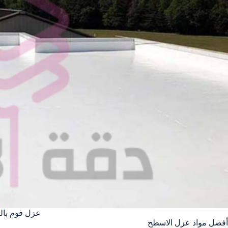
عزل فوم بال
أفضل مواد عزل الاسطح