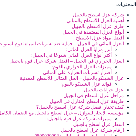
المحتويات
شركة عزل اسطح بالجبيل
أهمية العزل للأسطح والمباني
طرق عزل الاسطح بالجبيل
أنواع العزل المعتمدة في الجبيل
أفضل مواد عزل الاسطح
العزل المائي في الجبيل – حماية ضد تسربات المياه تدوم لسنوات
أبرز مزايا العزل المائي:
أكثر أنواع العزل المائي شيوعًا في الجبيل:
العزل الحراري في الجبيل – افضل شركة عزل فوم بالجبيل
مميزات العزل الحراري بالفوم:
أضرار تسربات الحرارة على المباني
عزل الشينكو بالجبيل – الحل المثالي للأسطح المعدنية
فوائد عزل الشينكو بالفوم:
عزل خزانات بالجبيل
مراحل عزل السطح في الجبيل
طريقة عزل أسطح المنازل في الجبيل
كيف تختار أفضل شركة عزل اسطح بالجبيل؟
مؤسسة الإنجاز للعوازل – عزل اسطح بالجبيل مع الضمان الكامل
مميزات شركة عزل فوم بالجبيل:
اسعار عزل اسطح بالجبيل
ارقام شركة عزل اسطح بالجبيل
اتصل بنا على الرقم التالي: 0509039098