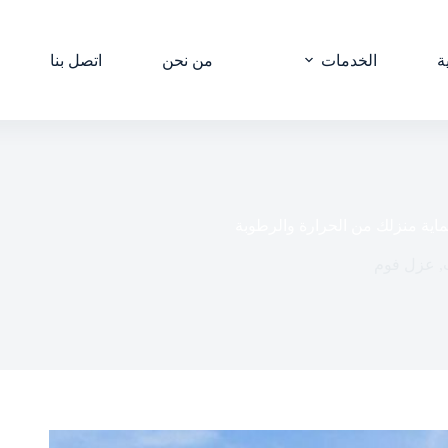
ة
الخدمات
من نحن
اتصل بنا
ية منزلك من الحرارة والرطوبة
,
عزل فوم