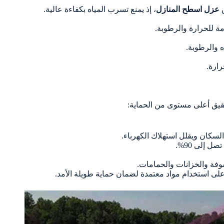
ق
عزل اسطح المنازل
، إذ يمنع تسرب المياه بكفاءة عالية.
مة للحرارة والرطوبة.
ه والرطوبة.
ارة.
تحقيق أعلى مستوى من الحماية:
لسكان ويقلل استهلاك الكهرباء.
 إلى 90%.
وفة والخزانات والحمامات.
لى استخدام مواد معتمدة لضمان حماية طويلة الأمد.