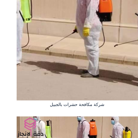
شركة مكافحة حشرات بالجبيل