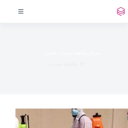
لتجاوز
لى
لمحتوى
شركة مكافحة حشرات بالجبيل
مكافحة حشرات