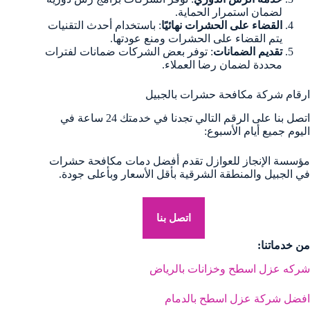
لضمان استمرار الحماية.
القضاء على الحشرات نهائيًا
: باستخدام أحدث التقنيات
يتم القضاء على الحشرات ومنع عودتها.
تقديم الضمانات
: توفر بعض الشركات ضمانات لفترات
محددة لضمان رضا العملاء.
ارقام شركة مكافحة حشرات بالجبيل
اتصل بنا على الرقم التالي تجدنا في خدمتك 24 ساعة في
اليوم جميع أيام الأسبوع:
مؤسسة الإنجاز للعوازل تقدم أفضل دمات مكافحة حشرات
في الجبيل والمنطقة الشرقية بأقل الأسعار وبأعلى جودة.
اتصل بنا
من خدماتنا:
شركه عزل اسطح وخزانات بالرياض
افضل شركة عزل اسطح بالدمام