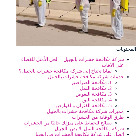
المحتويات
شركة مكافحة حشرات بالجبيل – الحل الأمثل للقضاء
على الآفات
لماذا تحتاج إلى شركة مكافحة حشرات بالجبيل؟
خدمات شركة مكافحة حشرات بالجبيل
1. مكافحة الصراصير
2. مكافحة النمل
3. مكافحة البعوض
4. مكافحة البق
5. مكافحة الفئران والقوارض
مميزات شركة مكافحة حشرات بالجبيل
طرق الوقاية من الحشرات
نصائح للحفاظ على منزلك خاليًا من الحشرات
شركة مكافحة النمل الابيض بالجبيل
اتصل علي شركة مكافحة الحشرات في الجبيل