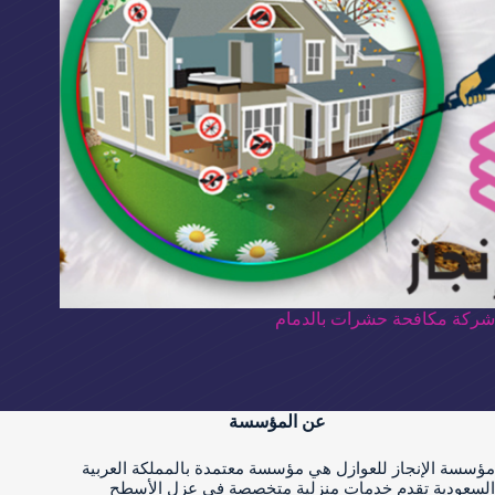
شركة مكافحة حشرات بالدمام
عن المؤسسة
مؤسسة الإنجاز للعوازل هي مؤسسة معتمدة بالمملكة العربية
السعودية تقدم خدمات منزلية متخصصة فى عزل الأسطح