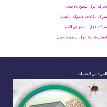
شركه عزل اسطح بالاحساء
شركة مكافحة حشرات بالجبيل
شركة عزل اسطح فى الخبر
افضل شركة عزل اسطح بالجبيل
المزيد من الخدمات