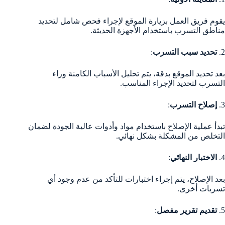
يقوم فريق العمل بزيارة الموقع لإجراء فحص شامل لتحديد
مناطق التسرب باستخدام الأجهزة الحديثة.
2.
تحديد سبب التسرب
:
بعد تحديد الموقع بدقة، يتم تحليل الأسباب الكامنة وراء
التسرب لتحديد الإجراء المناسب.
3.
إصلاح التسرب
:
تبدأ عملية الإصلاح باستخدام مواد وأدوات عالية الجودة لضمان
التخلص من المشكلة بشكل نهائي.
4.
الاختبار النهائي
:
بعد الإصلاح، يتم إجراء اختبارات للتأكد من عدم وجود أي
تسربات أخرى.
5.
تقديم تقرير مفصل
: