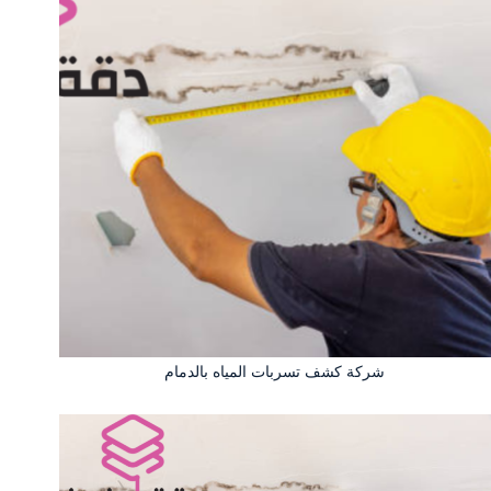
شركة كشف تسربات المياه بالدمام