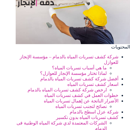
المحتويات
شركة كشف تسربات المياه بالدمام – مؤسسة الإنجاز
للعوازل
ما هي أسباب تسربات المياه؟
لماذا تختار مؤسسة الإنجاز للعوازل؟
أفضل شركة كشف تسربات المياه بالدمام
اسعار كشف تسربات المياه
ارخص شركة كشف تسربات المياه بالدمام
خطوات العمل في كشف تسربات المياه
الأضرار الناتجة عن إهمال تسربات المياه
نصائح لتجنب تسربات المياه
شركة عزل اسطح بالدمام
كشف تسربات المياه بدون تكسير
الشركات المعتمدة لدي شركة المياه الوطنية فى
الدمام