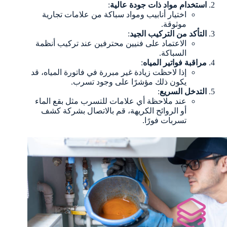
استخدام مواد ذات جودة عالية
:
اختيار أنابيب ومواد سباكة من علامات تجارية
موثوقة.
التأكد من التركيب الجيد
:
الاعتماد على فنيين محترفين عند تركيب أنظمة
السباكة.
مراقبة فواتير المياه
:
إذا لاحظت زيادة غير مبررة في فاتورة المياه، قد
يكون ذلك مؤشرًا على وجود تسرب.
التدخل السريع
:
عند ملاحظة أي علامات للتسرب مثل بقع الماء
أو الروائح الكريهة، قم بالاتصال بشركة كشف
تسربات فورًا.