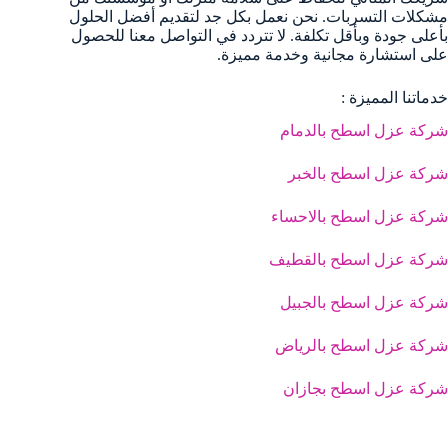
مشكلات التسربات. نحن نعمل بكل جد لتقديم أفضل الحلول
بأعلى جودة وبأقل تكلفة. لا تتردد في التواصل معنا للحصول
على استشارة مجانية وخدمة مميزة.
خدماتنا المميزة :
شركة عزل اسطح بالدمام
شركة عزل اسطح بالخبر
شركة عزل اسطح بالاحساء
شركة عزل اسطح بالقطيف
شركة عزل اسطح بالجبيل
شركة عزل اسطح بالرياض
شركة عزل اسطح بجازان