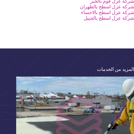
شركة عزل فوم بالخبر
شركة عزل اسطح بالظهران
شركة عزل اسطح بالاحساء
شركة عزل اسطح بالجبيل
المزيد من الخدمات