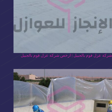
شركة عزل فوم بالجبيل | ارخص شركة عزل فوم بالجبيل