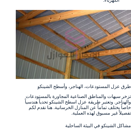
الكهرباء.
طرق عزل المستودعات، الهناجر، وأسطح الشينكو
تزخر سيهات والمناطق الصناعية المجاورة بالمستودعات
والهناجر. وتعتبر طريقة عزل اسطح الشينكو تحدياً هندسياً
خاصاً يختلف تماماً عن المنازل الخرسانية. هنا نقدم لكم
تفصيلاً غير مسبوق لهذه العملية.
مشاكل الشينكو في البيئة الساحلية