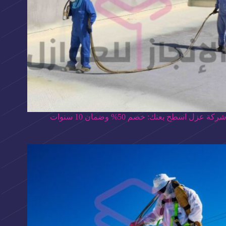
شركة عزل اسطح بعنك: خصم 50% وضمان 10 سنوات