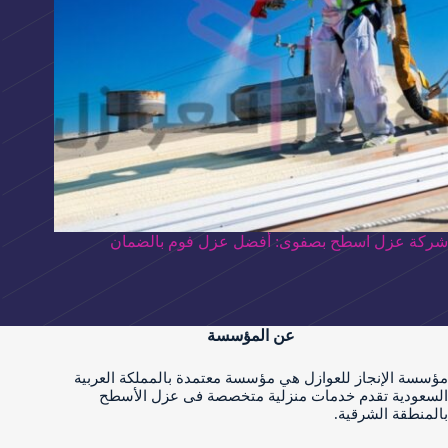
شركة عزل اسطح بصفوى: أفضل عزل فوم بالضمان
عن المؤسسة
مؤسسة الإنجاز للعوازل هي مؤسسة معتمدة بالمملكة العربية
السعودية تقدم خدمات منزلية متخصصة فى عزل الأسطح
بالمنطقة الشرقية.