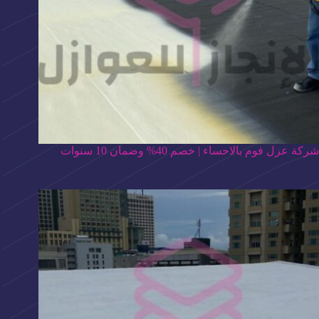
شركة عزل فوم بالاحساء | خصم 40% وضمان 10 سنوات